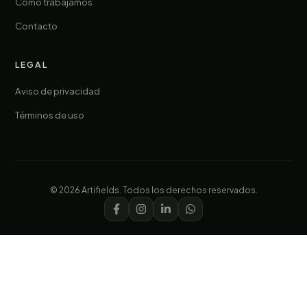
Cómo trabajamos
Contacto
LEGAL
Aviso de privacidad
Términos de uso
© 2026 Artifields. Todos los derechos reservados.